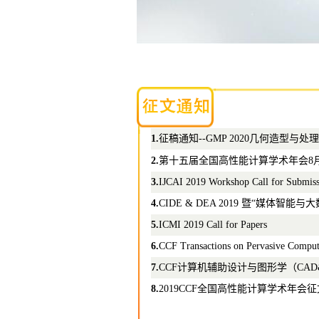
1.
征稿通知--GMP 2020几何造型与处
2.
第十五届全国高性能计算学术年会8
3.
IJCAI 2019 Workshop Call for Submiss
4.
CIDE & DEA 2019 暨“媒体智
5.
ICMI 2019 Call for Papers
6.
CCF Transactions on Pervasive Computi
7.
CCF计算机辅助设计与图形学（CAD&
8.
2019CCF全国高性能计算学术年会