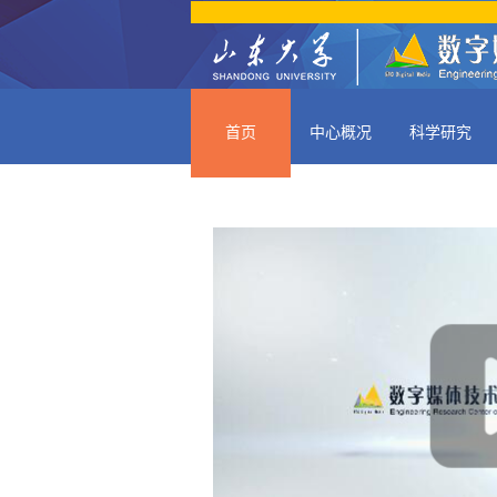
首页
中心概况
科学研究